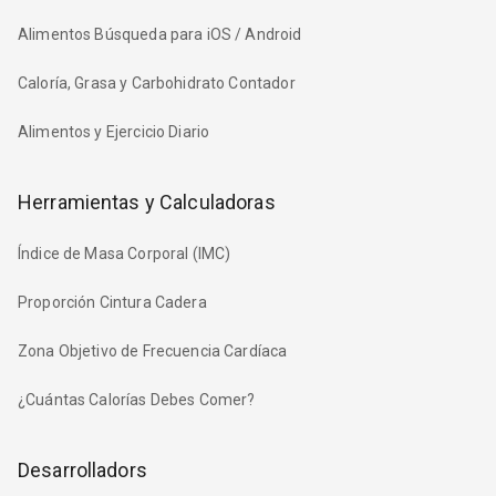
Alimentos Búsqueda para iOS / Android
Caloría, Grasa y Carbohidrato Contador
Alimentos y Ejercicio Diario
Herramientas y Calculadoras
Índice de Masa Corporal (IMC)
Proporción Cintura Cadera
Zona Objetivo de Frecuencia Cardíaca
¿Cuántas Calorías Debes Comer?
Desarrolladors