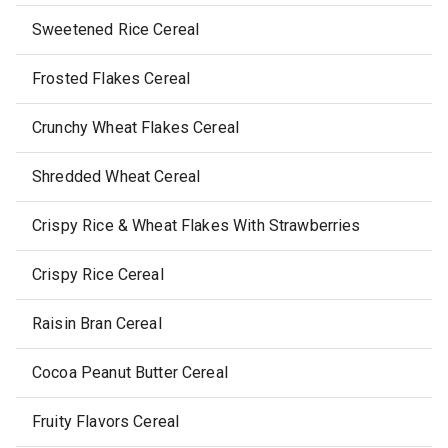
Sweetened Rice Cereal
Frosted Flakes Cereal
Crunchy Wheat Flakes Cereal
Shredded Wheat Cereal
Crispy Rice & Wheat Flakes With Strawberries
Crispy Rice Cereal
Raisin Bran Cereal
Cocoa Peanut Butter Cereal
Fruity Flavors Cereal