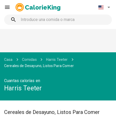
CalorieKing
Casa
Comidas
Harris Teeter
Cereales de Desayuno, Listos Para Comer
Cuantas calorías en
Harris Teeter
Cereales de Desayuno, Listos Para Comer