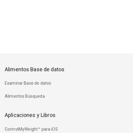
Alimentos Base de datos
Examinar Base de datos
Alimentos Búsqueda
Aplicaciones y Libros
ControlMyWeight™ para iOS