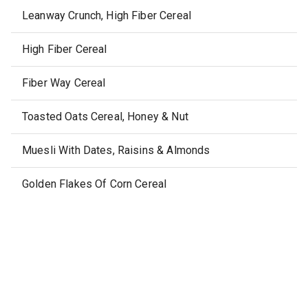
Leanway Crunch, High Fiber Cereal
High Fiber Cereal
Fiber Way Cereal
Toasted Oats Cereal, Honey & Nut
Muesli With Dates, Raisins & Almonds
Golden Flakes Of Corn Cereal