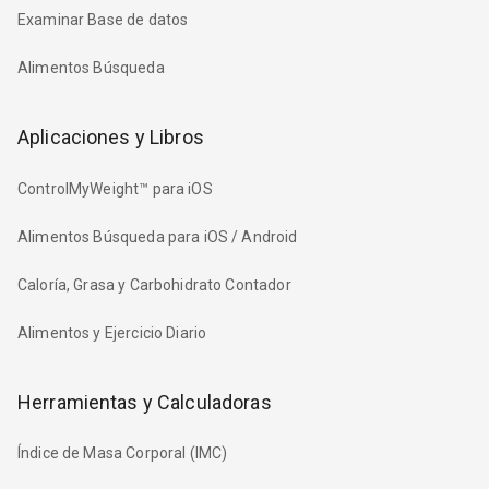
Examinar Base de datos
Alimentos Búsqueda
Aplicaciones y Libros
ControlMyWeight™ para iOS
Alimentos Búsqueda para iOS / Android
Caloría, Grasa y Carbohidrato Contador
Alimentos y Ejercicio Diario
Herramientas y Calculadoras
Índice de Masa Corporal (IMC)