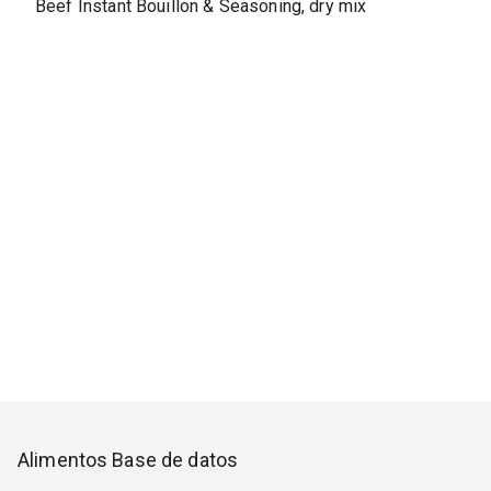
Beef Instant Bouillon & Seasoning, dry mix
Alimentos Base de datos