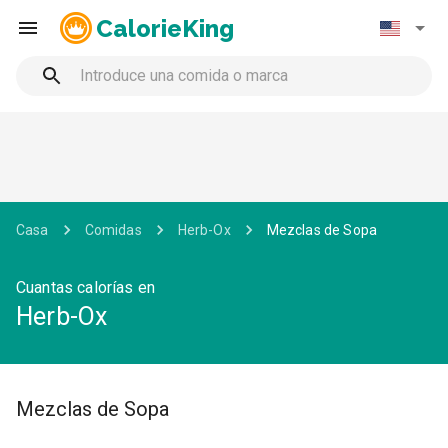
CalorieKing
Casa
Comidas
Herb-Ox
Mezclas de Sopa
Cuantas calorías en
Herb-Ox
Mezclas de Sopa