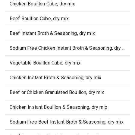
Chicken Bouillon Cube, dry mix
Beef Bouillon Cube, dry mix
Beef Instant Broth & Seasoning, dry mix
Sodium Free Chicken Instant Broth & Seasoning, dry mix
Vegetable Bouillon Cube, dry mix
Chicken Instant Broth & Seasoning, dry mix
Beef or Chicken Granulated Bouillon, dry mix
Chicken Instant Bouillon & Seasoning, dry mix
Sodium Free Beef Instant Broth & Seasoning, dry mix