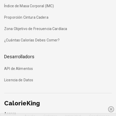
Índice de Masa Corporal (IMC)
Proporción Cintura Cadera
Zona Objetivo de Frecuencia Cardíaca
¿Cuántas Calorías Debes Comer?
Desarrolladors
API de Alimentos
Licencia de Datos
CalorieKing
Acerca