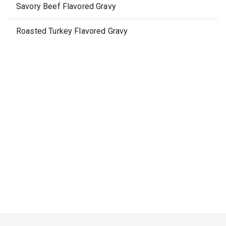
Savory Beef Flavored Gravy
Roasted Turkey Flavored Gravy