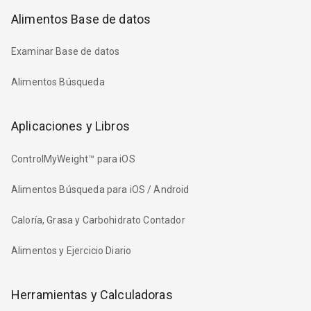
Alimentos Base de datos
Examinar Base de datos
Alimentos Búsqueda
Aplicaciones y Libros
ControlMyWeight™ para iOS
Alimentos Búsqueda para iOS / Android
Caloría, Grasa y Carbohidrato Contador
Alimentos y Ejercicio Diario
Herramientas y Calculadoras