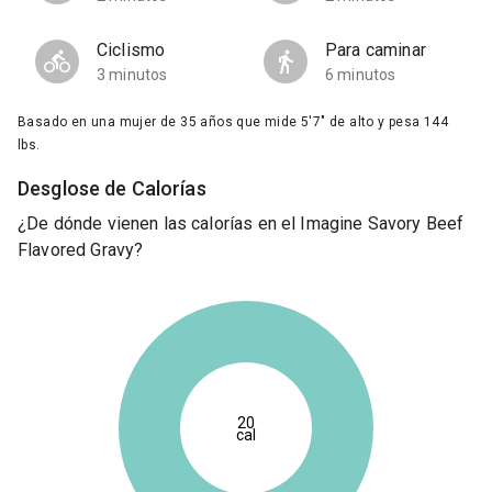
Ciclismo
Para caminar
3 minutos
6 minutos
Basado en una mujer de 35 años que mide 5'7" de alto y pesa 144
lbs.
Desglose de Calorías
¿De dónde vienen las calorías en el Imagine Savory Beef
Flavored Gravy?
20
cal