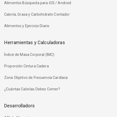
Alimentos Búsqueda para iOS / Android
Caloría, Grasa y Carbohidrato Contador
Alimentos y Ejercicio Diario
Herramientas y Calculadoras
Índice de Masa Corporal (IMC)
Proporción Cintura Cadera
Zona Objetivo de Frecuencia Cardíaca
¿Cuántas Calorías Debes Comer?
Desarrolladors