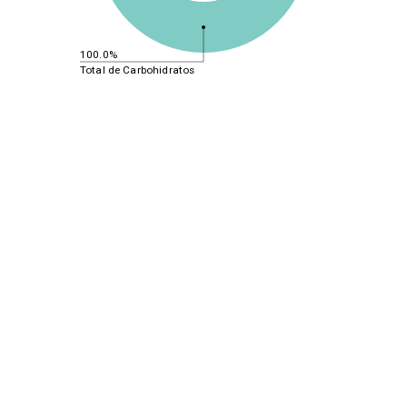
100.0%
Total de Carbohidratos