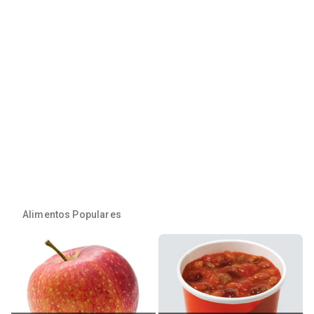
Alimentos Populares