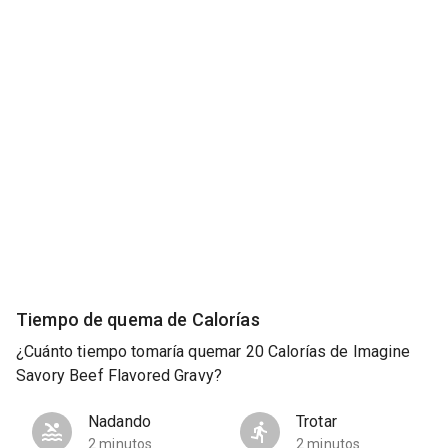
Tiempo de quema de Calorías
¿Cuánto tiempo tomaría quemar 20 Calorías de Imagine
Savory Beef Flavored Gravy?
Nadando
Trotar
2 minutos
2 minutos