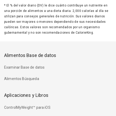
*
El % del valor diario (DV) le dice cuánto contribuye un nutriente en
una porción de alimentos a una dieta diaria. 2,000 calorías al día se
utilizan para consejos generales de nutrición. Sus valores diarios
pueden ser mayores o menores dependiendo de sus necesidades
calóricas. Estos valores son recomendados por un organismo
gubernamental y no son recomendaciones de CalorieKing.
Alimentos Base de datos
Examinar Base de datos
Alimentos Búsqueda
Aplicaciones y Libros
ControlMyWeight™ para iOS