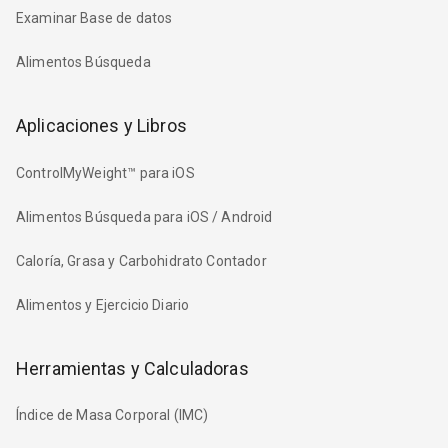
Examinar Base de datos
Alimentos Búsqueda
Aplicaciones y Libros
ControlMyWeight™ para iOS
Alimentos Búsqueda para iOS / Android
Caloría, Grasa y Carbohidrato Contador
Alimentos y Ejercicio Diario
Herramientas y Calculadoras
Índice de Masa Corporal (IMC)