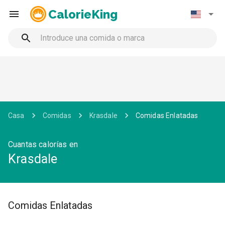
CalorieKing
Casa
Comidas
Krasdale
Comidas Enlatadas
Cuantas calorías en
Krasdale
Comidas Enlatadas