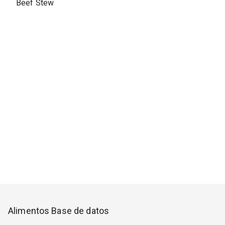
Beef Stew
Alimentos Base de datos