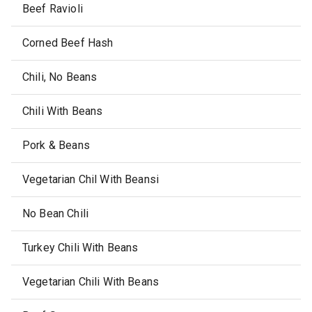
Beef Ravioli
Corned Beef Hash
Chili, No Beans
Chili With Beans
Pork & Beans
Vegetarian Chil With Beansi
No Bean Chili
Turkey Chili With Beans
Vegetarian Chili With Beans