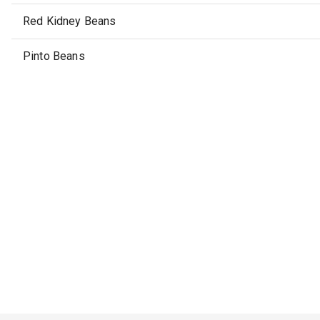
Red Kidney Beans
Pinto Beans