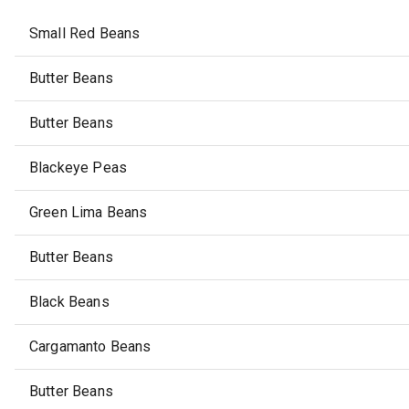
Small Red Beans
Butter Beans
Butter Beans
Blackeye Peas
Green Lima Beans
Butter Beans
Black Beans
Cargamanto Beans
Butter Beans