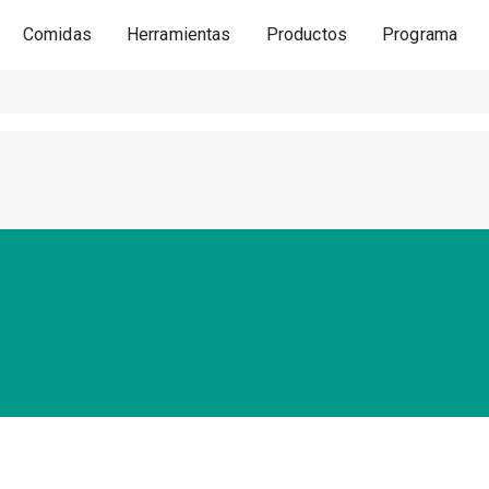
Comidas
Herramientas
Productos
Programa