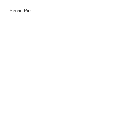
Pecan Pie