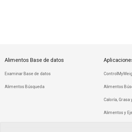
Alimentos Base de datos
Aplicacione
Examinar Base de datos
ControlMyWeig
Alimentos Búsqueda
Alimentos Bús
Caloría, Grasa
Alimentos y Eje