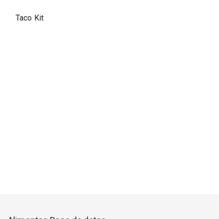
Taco Kit