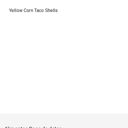
Yellow Corn Taco Shells