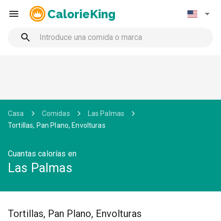
CalorieKing
Casa
Comidas
Las Palmas
Tortillas, Pan Plano, Envolturas
Cuantas calorías en
Las Palmas
Tortillas, Pan Plano, Envolturas