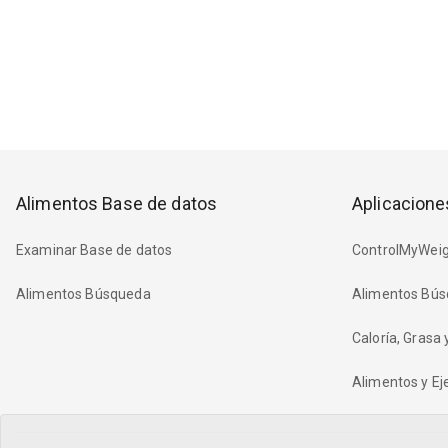
Alimentos Base de datos
Aplicacione
Examinar Base de datos
ControlMyWeig
Alimentos Búsqueda
Alimentos Bús
Caloría, Grasa
Alimentos y Eje