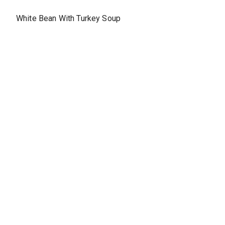
White Bean With Turkey Soup