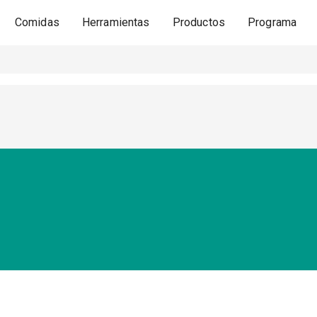
Comidas
Herramientas
Productos
Programa