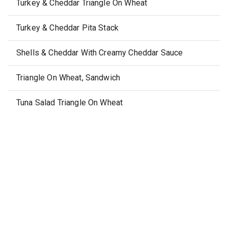
Turkey & Cheddar Triangle On Wheat
Turkey & Cheddar Pita Stack
Shells & Cheddar With Creamy Cheddar Sauce
Triangle On Wheat, Sandwich
Tuna Salad Triangle On Wheat