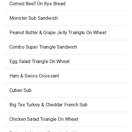
Corned Beef On Rye Bread
Monster Sub Sandwich
Peanut Butter & Grape Jelly Triangle On Wheat
Combo Super Triangle Sandwich
Egg Salad Triangle On Wheat
Ham & Swiss Croissant
Cuban Sub
Big Tex Turkey & Cheddar French Sub
Chicken Salad Triangle On Wheat