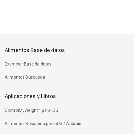
Alimentos Base de datos
Examinar Base de datos
Alimentos Búsqueda
Aplicaciones y Libros
ControlMyWeight™ para iOS
Alimentos Búsqueda para iOS / Android