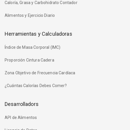
Caloría, Grasa y Carbohidrato Contador
Alimentos y Ejercicio Diario
Herramientas y Calculadoras
Índice de Masa Corporal (IMC)
Proporción Cintura Cadera
Zona Objetivo de Frecuencia Cardíaca
¿Cuántas Calorías Debes Comer?
Desarrolladors
API de Alimentos