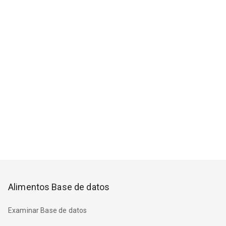
Alimentos Base de datos
Examinar Base de datos