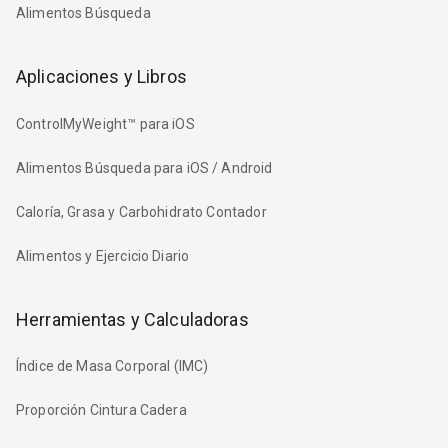
Alimentos Búsqueda
Aplicaciones y Libros
ControlMyWeight™ para iOS
Alimentos Búsqueda para iOS / Android
Caloría, Grasa y Carbohidrato Contador
Alimentos y Ejercicio Diario
Herramientas y Calculadoras
Índice de Masa Corporal (IMC)
Proporción Cintura Cadera