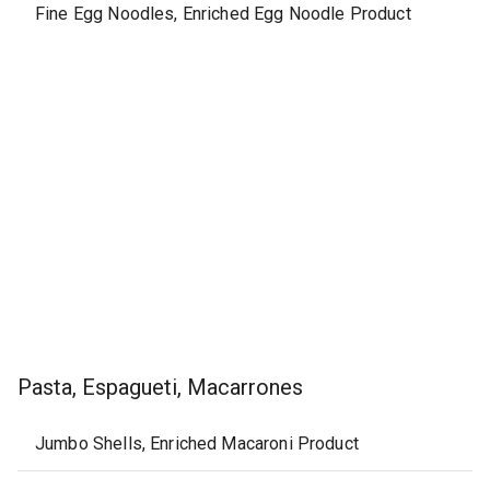
Fine Egg Noodles, Enriched Egg Noodle Product
Pasta, Espagueti, Macarrones
Jumbo Shells, Enriched Macaroni Product