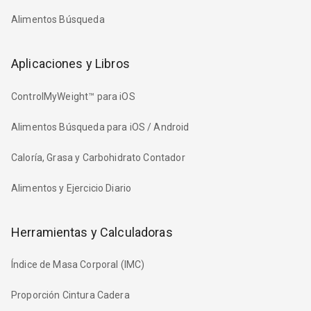
Alimentos Búsqueda
Aplicaciones y Libros
ControlMyWeight™ para iOS
Alimentos Búsqueda para iOS / Android
Caloría, Grasa y Carbohidrato Contador
Alimentos y Ejercicio Diario
Herramientas y Calculadoras
Índice de Masa Corporal (IMC)
Proporción Cintura Cadera