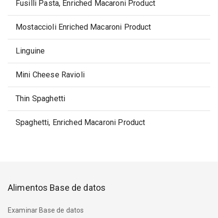
Fusilli Pasta, Enriched Macaroni Product
Mostaccioli Enriched Macaroni Product
Linguine
Mini Cheese Ravioli
Thin Spaghetti
Spaghetti, Enriched Macaroni Product
Alimentos Base de datos
Examinar Base de datos