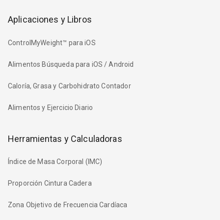
Aplicaciones y Libros
ControlMyWeight™ para iOS
Alimentos Búsqueda para iOS / Android
Caloría, Grasa y Carbohidrato Contador
Alimentos y Ejercicio Diario
Herramientas y Calculadoras
Índice de Masa Corporal (IMC)
Proporción Cintura Cadera
Zona Objetivo de Frecuencia Cardíaca