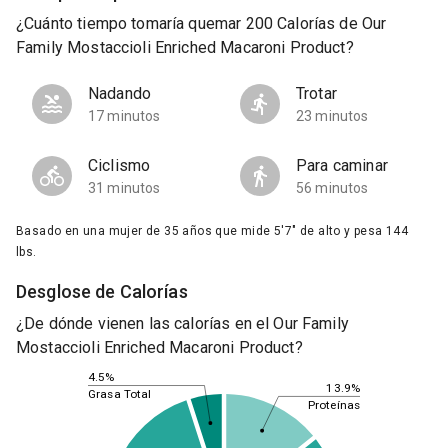
¿Cuánto tiempo tomaría quemar 200 Calorías de Our
Family Mostaccioli Enriched Macaroni Product?
Nadando
Trotar
17 minutos
23 minutos
Ciclismo
Para caminar
31 minutos
56 minutos
Basado en una mujer de 35 años que mide 5'7" de alto y pesa 144
lbs.
Desglose de Calorías
¿De dónde vienen las calorías en el Our Family
Mostaccioli Enriched Macaroni Product?
4.5%
13.9%
Grasa Total
Proteínas