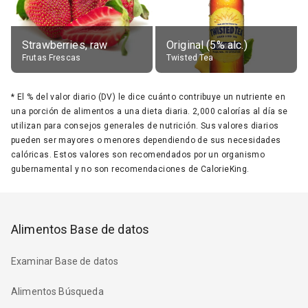
Strawberries, raw
Original (5% alc.)
Frutas Frescas
Twisted Tea
*
El % del valor diario (DV) le dice cuánto contribuye un nutriente en
una porción de alimentos a una dieta diaria. 2,000 calorías al día se
utilizan para consejos generales de nutrición. Sus valores diarios
pueden ser mayores o menores dependiendo de sus necesidades
calóricas. Estos valores son recomendados por un organismo
gubernamental y no son recomendaciones de CalorieKing.
Alimentos Base de datos
Examinar Base de datos
Alimentos Búsqueda