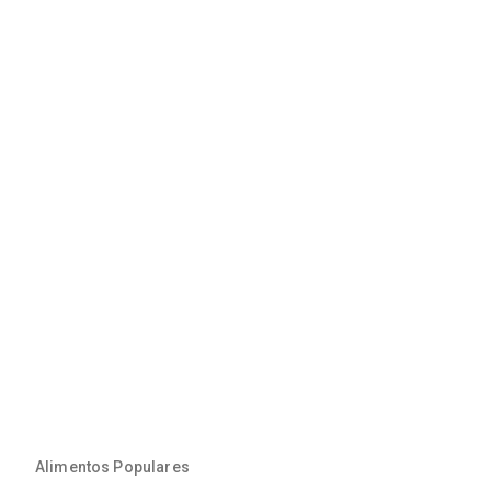
Alimentos Populares