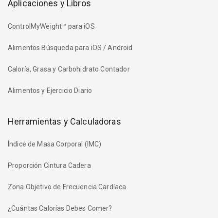
Aplicaciones y Libros
ControlMyWeight™ para iOS
Alimentos Búsqueda para iOS / Android
Caloría, Grasa y Carbohidrato Contador
Alimentos y Ejercicio Diario
Herramientas y Calculadoras
Índice de Masa Corporal (IMC)
Proporción Cintura Cadera
Zona Objetivo de Frecuencia Cardíaca
¿Cuántas Calorías Debes Comer?