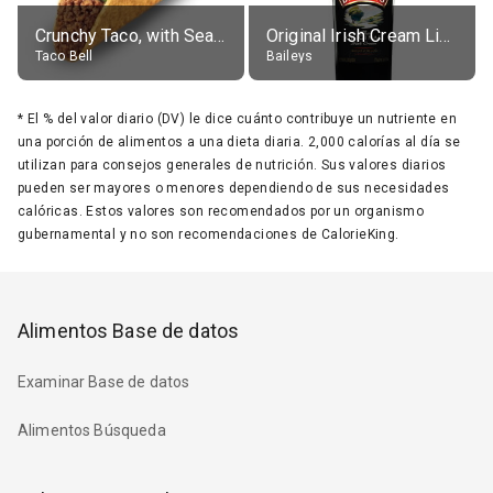
Crunchy Taco, with Seasoned Beef
Original Irish Cream Liqueur (17% alc.)
Taco Bell
Baileys
*
El % del valor diario (DV) le dice cuánto contribuye un nutriente en
una porción de alimentos a una dieta diaria. 2,000 calorías al día se
utilizan para consejos generales de nutrición. Sus valores diarios
pueden ser mayores o menores dependiendo de sus necesidades
calóricas. Estos valores son recomendados por un organismo
gubernamental y no son recomendaciones de CalorieKing.
Alimentos Base de datos
Examinar Base de datos
Alimentos Búsqueda