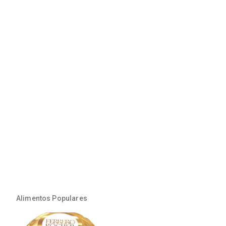
Alimentos Populares