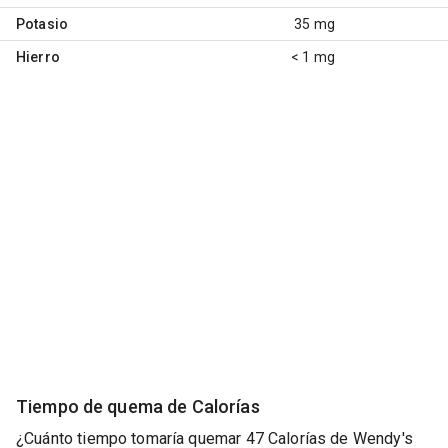
Potasio
35 mg
Hierro
< 1 mg
Tiempo de quema de Calorías
¿Cuánto tiempo tomaría quemar 47 Calorías de Wendy's