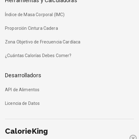
Herramientas y Calculadoras
Índice de Masa Corporal (IMC)
Proporción Cintura Cadera
Zona Objetivo de Frecuencia Cardíaca
¿Cuántas Calorías Debes Comer?
Desarrolladors
API de Alimentos
Licencia de Datos
CalorieKing