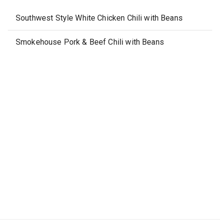
Southwest Style White Chicken Chili with Beans
Smokehouse Pork & Beef Chili with Beans