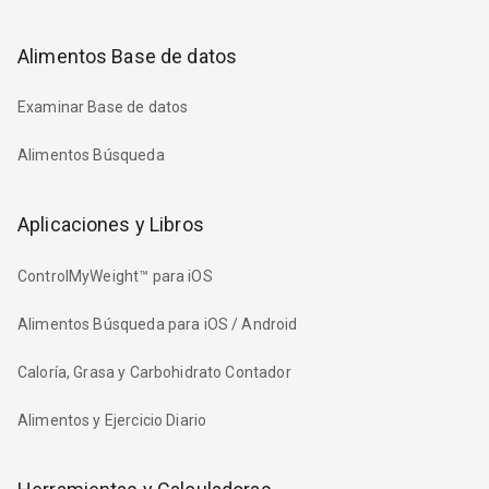
Alimentos Base de datos
Examinar Base de datos
Alimentos Búsqueda
Aplicaciones y Libros
ControlMyWeight™ para iOS
Alimentos Búsqueda para iOS / Android
Caloría, Grasa y Carbohidrato Contador
Alimentos y Ejercicio Diario