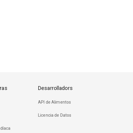
ras
Desarrolladors
API de Alimentos
Licencia de Datos
rdíaca