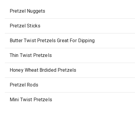
Pretzel Nuggets
Pretzel Sticks
Butter Twist Pretzels Great For Dipping
Thin Twist Pretzels
Honey Wheat Brdided Pretzels
Pretzel Rods
Mini Twist Pretzels