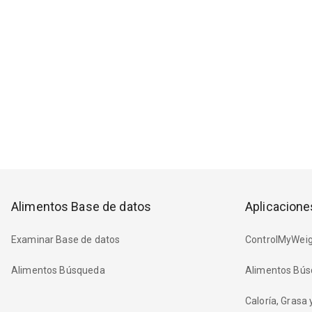
Alimentos Base de datos
Aplicacione
Examinar Base de datos
ControlMyWeig
Alimentos Búsqueda
Alimentos Bús
Caloría, Grasa