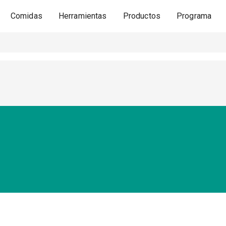
Comidas
Herramientas
Productos
Programa