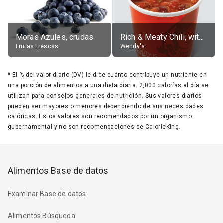
Moras Azules, crudas
Rich & Meaty Chili, without toppings, large
Frutas Frescas
Wendy's
*
El % del valor diario (DV) le dice cuánto contribuye un nutriente en
una porción de alimentos a una dieta diaria. 2,000 calorías al día se
utilizan para consejos generales de nutrición. Sus valores diarios
pueden ser mayores o menores dependiendo de sus necesidades
calóricas. Estos valores son recomendados por un organismo
gubernamental y no son recomendaciones de CalorieKing.
Alimentos Base de datos
Examinar Base de datos
Alimentos Búsqueda