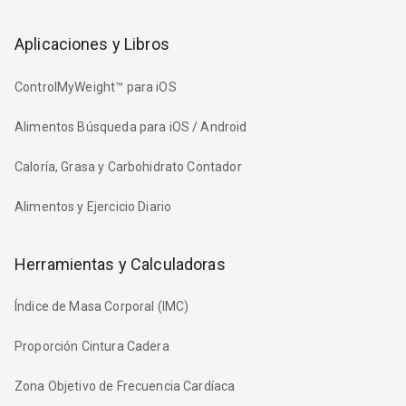
Aplicaciones y Libros
ControlMyWeight™ para iOS
Alimentos Búsqueda para iOS / Android
Caloría, Grasa y Carbohidrato Contador
Alimentos y Ejercicio Diario
Herramientas y Calculadoras
Índice de Masa Corporal (IMC)
Proporción Cintura Cadera
Zona Objetivo de Frecuencia Cardíaca