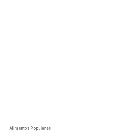
Alimentos Populares