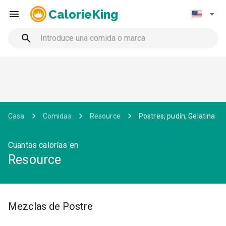
CalorieKing
Casa
Comidas
Resource
Postres, pudín, Gelatina
Cuantas calorías en
Resource
Mezclas de Postre