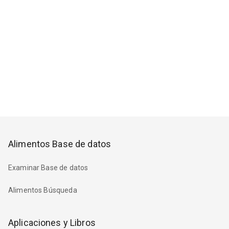
Alimentos Base de datos
Examinar Base de datos
Alimentos Búsqueda
Aplicaciones y Libros