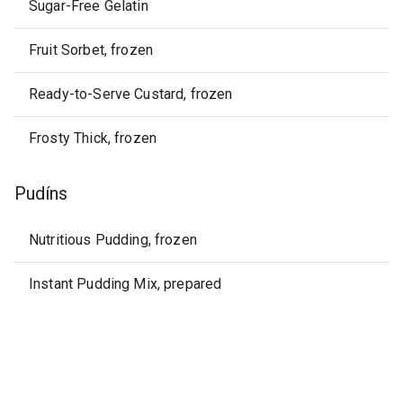
Sugar-Free Gelatin
Fruit Sorbet, frozen
Ready-to-Serve Custard, frozen
Frosty Thick, frozen
Pudíns
Nutritious Pudding, frozen
Instant Pudding Mix, prepared