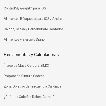
ControlMyWeight™ para iOS
Alimentos Búsqueda para iOS / Android
Caloría, Grasa y Carbohidrato Contador
Alimentos y Ejercicio Diario
Herramientas y Calculadoras
Índice de Masa Corporal (IMC)
Proporción Cintura Cadera
Zona Objetivo de Frecuencia Cardíaca
¿Cuántas Calorías Debes Comer?