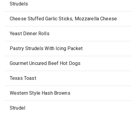
Strudels
Cheese Stuffed Garlic Sticks, Mozzarella Cheese
Yeast Dinner Rolls
Pastry Strudels With Icing Packet
Gourmet Uncured Beef Hot Dogs
Texas Toast
Western Style Hash Browns
Strudel