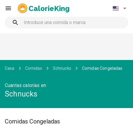
CalorieKing
Casa
Comidas
Schnucks
Comidas Congeladas
Cuantas calorías en
Schnucks
Comidas Congeladas