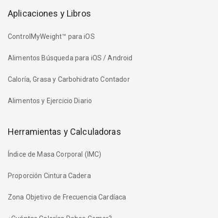
Aplicaciones y Libros
ControlMyWeight™ para iOS
Alimentos Búsqueda para iOS / Android
Caloría, Grasa y Carbohidrato Contador
Alimentos y Ejercicio Diario
Herramientas y Calculadoras
Índice de Masa Corporal (IMC)
Proporción Cintura Cadera
Zona Objetivo de Frecuencia Cardíaca