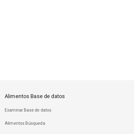
Alimentos Base de datos
Examinar Base de datos
Alimentos Búsqueda