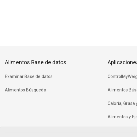
Alimentos Base de datos
Aplicacione
Examinar Base de datos
ControlMyWeig
Alimentos Búsqueda
Alimentos Bús
Caloría, Grasa
Alimentos y Eje