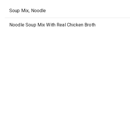
Soup Mix, Noodle
Noodle Soup Mix With Real Chicken Broth