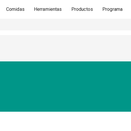
Comidas
Herramientas
Productos
Programa