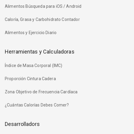
Alimentos Búsqueda para iOS / Android
Caloría, Grasa y Carbohidrato Contador
Alimentos y Ejercicio Diario
Herramientas y Calculadoras
Índice de Masa Corporal (IMC)
Proporción Cintura Cadera
Zona Objetivo de Frecuencia Cardíaca
¿Cuántas Calorías Debes Comer?
Desarrolladors