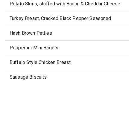
Potato Skins, stuffed with Bacon & Cheddar Cheese
Turkey Breast, Cracked Black Pepper Seasoned
Hash Brown Patties
Pepperoni Mini Bagels
Buffalo Style Chicken Breast
Sausage Biscuits