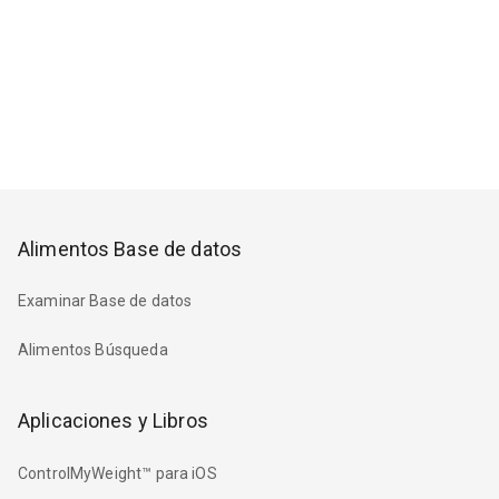
Alimentos Base de datos
Examinar Base de datos
Alimentos Búsqueda
Aplicaciones y Libros
ControlMyWeight™ para iOS