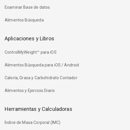
Examinar Base de datos
Alimentos Búsqueda
Aplicaciones y Libros
ControlMyWeight™ para iOS
Alimentos Búsqueda para iOS / Android
Caloría, Grasa y Carbohidrato Contador
Alimentos y Ejercicio Diario
Herramientas y Calculadoras
Índice de Masa Corporal (IMC)