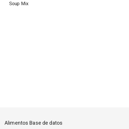
Soup Mix
Alimentos Base de datos