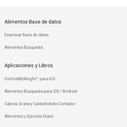
Alimentos Base de datos
Examinar Base de datos
Alimentos Búsqueda
Aplicaciones y Libros
ControlMyWeight™ para iOS
Alimentos Búsqueda para iOS / Android
Caloría, Grasa y Carbohidrato Contador
Alimentos y Ejercicio Diario