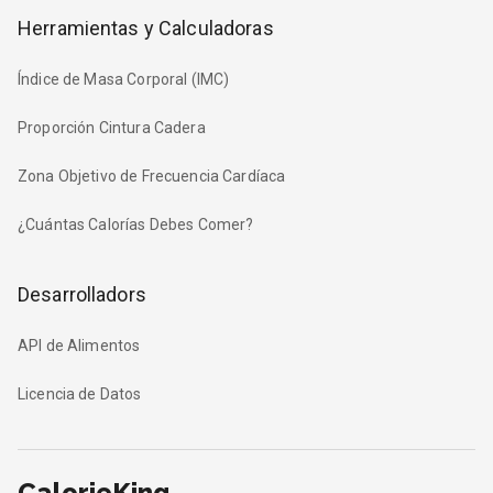
Herramientas y Calculadoras
Índice de Masa Corporal (IMC)
Proporción Cintura Cadera
Zona Objetivo de Frecuencia Cardíaca
¿Cuántas Calorías Debes Comer?
Desarrolladors
API de Alimentos
Licencia de Datos
CalorieKing