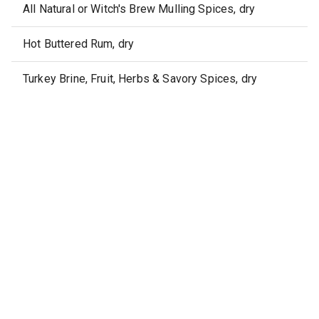
All Natural or Witch's Brew Mulling Spices, dry
Hot Buttered Rum, dry
Turkey Brine, Fruit, Herbs & Savory Spices, dry