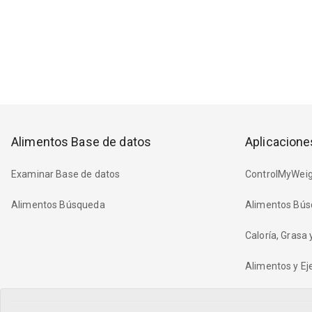
Alimentos Base de datos
Aplicacione
Examinar Base de datos
ControlMyWeig
Alimentos Búsqueda
Alimentos Bús
Caloría, Grasa
Alimentos y Eje