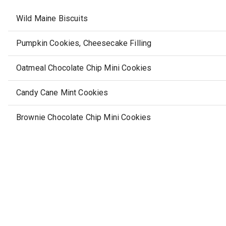
Wild Maine Biscuits
Pumpkin Cookies, Cheesecake Filling
Oatmeal Chocolate Chip Mini Cookies
Candy Cane Mint Cookies
Brownie Chocolate Chip Mini Cookies