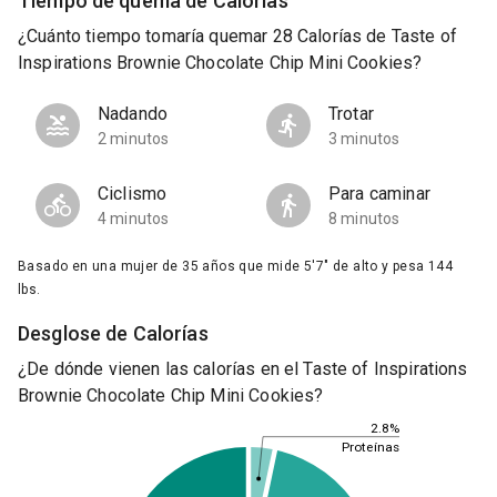
Tiempo de quema de Calorías
¿Cuánto tiempo tomaría quemar 28 Calorías de Taste of
Inspirations Brownie Chocolate Chip Mini Cookies?
Nadando
Trotar
2 minutos
3 minutos
Ciclismo
Para caminar
4 minutos
8 minutos
Basado en una mujer de 35 años que mide 5'7" de alto y pesa 144
lbs.
Desglose de Calorías
¿De dónde vienen las calorías en el Taste of Inspirations
Brownie Chocolate Chip Mini Cookies?
2.8%
Proteínas