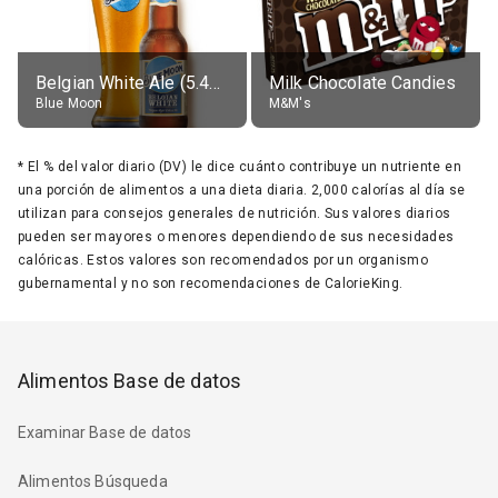
Belgian White Ale (5.4% alc.)
Milk Chocolate Candies
Blue Moon
M&M's
*
El % del valor diario (DV) le dice cuánto contribuye un nutriente en
una porción de alimentos a una dieta diaria. 2,000 calorías al día se
utilizan para consejos generales de nutrición. Sus valores diarios
pueden ser mayores o menores dependiendo de sus necesidades
calóricas. Estos valores son recomendados por un organismo
gubernamental y no son recomendaciones de CalorieKing.
Alimentos Base de datos
Examinar Base de datos
Alimentos Búsqueda