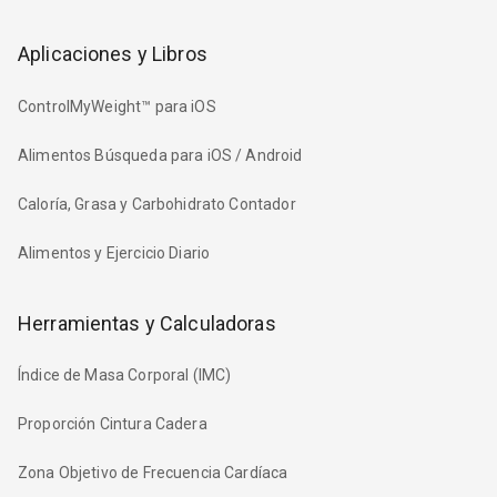
Aplicaciones y Libros
ControlMyWeight™ para iOS
Alimentos Búsqueda para iOS / Android
Caloría, Grasa y Carbohidrato Contador
Alimentos y Ejercicio Diario
Herramientas y Calculadoras
Índice de Masa Corporal (IMC)
Proporción Cintura Cadera
Zona Objetivo de Frecuencia Cardíaca