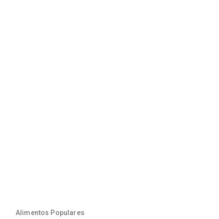
Alimentos Populares