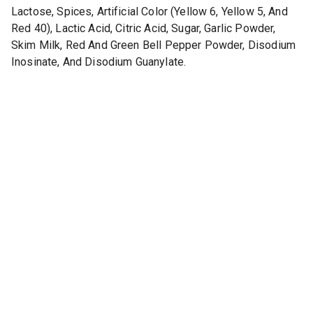
Lactose, Spices, Artificial Color (Yellow 6, Yellow 5, And
Red 40), Lactic Acid, Citric Acid, Sugar, Garlic Powder,
Skim Milk, Red And Green Bell Pepper Powder, Disodium
Inosinate, And Disodium Guanylate.