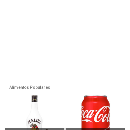
Alimentos Populares