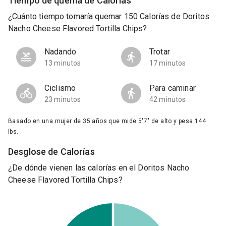
Tiempo de quema de Calorías
¿Cuánto tiempo tomaría quemar 150 Calorías de Doritos
Nacho Cheese Flavored Tortilla Chips?
Nadando
Trotar
13 minutos
17 minutos
Ciclismo
Para caminar
23 minutos
42 minutos
Basado en una mujer de 35 años que mide 5'7" de alto y pesa 144
lbs.
Desglose de Calorías
¿De dónde vienen las calorías en el Doritos Nacho
Cheese Flavored Tortilla Chips?