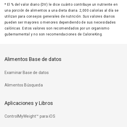
*
El % del valor diario (DV) le dice cuánto contribuye un nutriente en
una porción de alimentos a una dieta diaria. 2,000 calorías al día se
utilizan para consejos generales de nutrición. Sus valores diarios
pueden ser mayores o menores dependiendo de sus necesidades
calóricas. Estos valores son recomendados por un organismo
gubernamental y no son recomendaciones de CalorieKing.
Alimentos Base de datos
Examinar Base de datos
Alimentos Búsqueda
Aplicaciones y Libros
ControlMyWeight™ para iOS