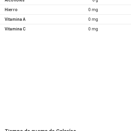
Hierro
0 mg
Vitamina A
0 mg
Vitamina C
0 mg