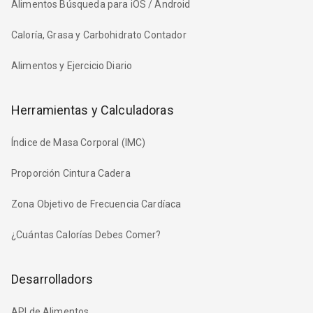
Alimentos Búsqueda para iOS / Android
Caloría, Grasa y Carbohidrato Contador
Alimentos y Ejercicio Diario
Herramientas y Calculadoras
Índice de Masa Corporal (IMC)
Proporción Cintura Cadera
Zona Objetivo de Frecuencia Cardíaca
¿Cuántas Calorías Debes Comer?
Desarrolladors
API de Alimentos