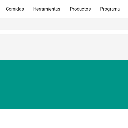
Comidas
Herramientas
Productos
Programa