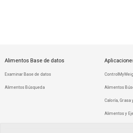
Alimentos Base de datos
Aplicacione
Examinar Base de datos
ControlMyWeig
Alimentos Búsqueda
Alimentos Bús
Caloría, Grasa
Alimentos y Eje