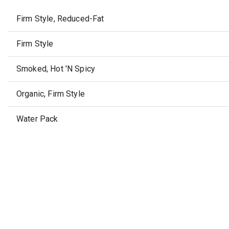
Firm Style, Reduced-Fat
Firm Style
Smoked, Hot 'N Spicy
Organic, Firm Style
Water Pack