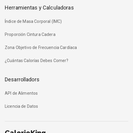
Herramientas y Calculadoras
Índice de Masa Corporal (IMC)
Proporción Cintura Cadera
Zona Objetivo de Frecuencia Cardíaca
¿Cuántas Calorías Debes Comer?
Desarrolladors
API de Alimentos
Licencia de Datos
CalorieKing