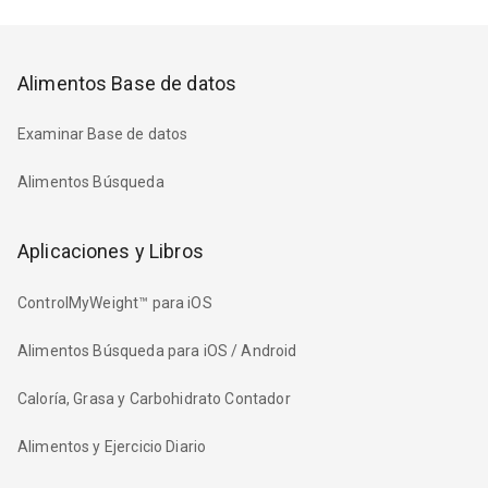
Alimentos Base de datos
Examinar Base de datos
Alimentos Búsqueda
Aplicaciones y Libros
ControlMyWeight™ para iOS
Alimentos Búsqueda para iOS / Android
Caloría, Grasa y Carbohidrato Contador
Alimentos y Ejercicio Diario