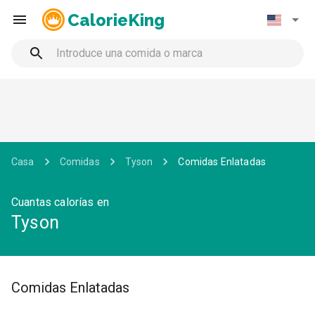
CalorieKing
Casa
Comidas
Tyson
Comidas Enlatadas
Cuantas calorías en
Tyson
Comidas Enlatadas