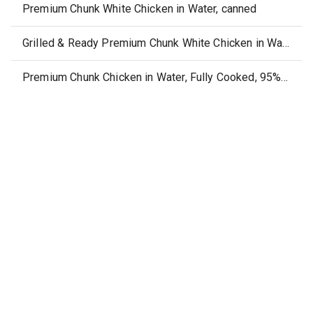
Premium Chunk White Chicken in Water, canned
Grilled & Ready Premium Chunk White Chicken in Water, canned
Premium Chunk Chicken in Water, Fully Cooked, 95% Fat Free, Canned