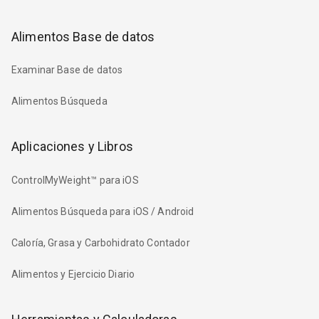
Alimentos Base de datos
Examinar Base de datos
Alimentos Búsqueda
Aplicaciones y Libros
ControlMyWeight™ para iOS
Alimentos Búsqueda para iOS / Android
Caloría, Grasa y Carbohidrato Contador
Alimentos y Ejercicio Diario