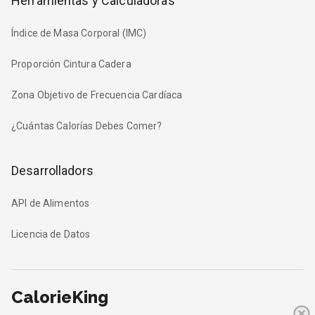
Herramientas y Calculadoras
Índice de Masa Corporal (IMC)
Proporción Cintura Cadera
Zona Objetivo de Frecuencia Cardíaca
¿Cuántas Calorías Debes Comer?
Desarrolladors
API de Alimentos
Licencia de Datos
CalorieKing