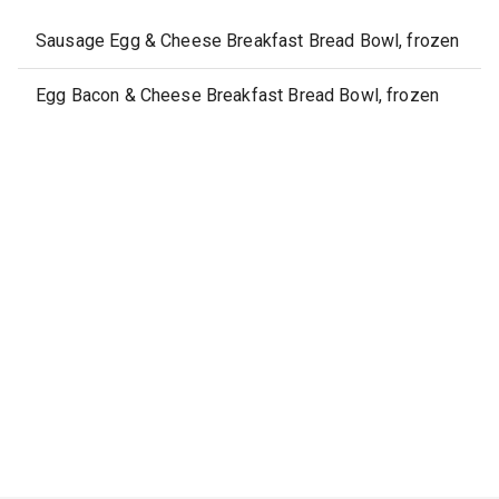
Sausage Egg & Cheese Breakfast Bread Bowl, frozen
Egg Bacon & Cheese Breakfast Bread Bowl, frozen