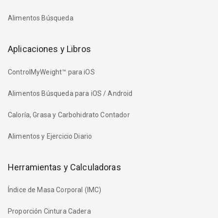
Alimentos Búsqueda
Aplicaciones y Libros
ControlMyWeight™ para iOS
Alimentos Búsqueda para iOS / Android
Caloría, Grasa y Carbohidrato Contador
Alimentos y Ejercicio Diario
Herramientas y Calculadoras
Índice de Masa Corporal (IMC)
Proporción Cintura Cadera