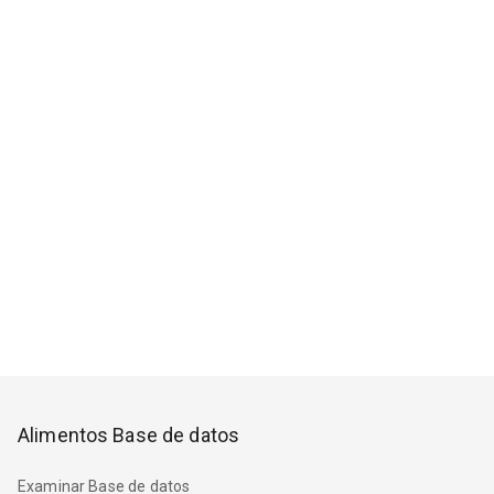
Alimentos Base de datos
Examinar Base de datos