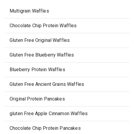
Multigrain Waffles
Chocolate Chip Protein Waffles
Gluten Free Original Waffles
Gluten Free Blueberry Waffles
Blueberry Protein Waffles
Gluten Free Ancient Grains Waffles
Original Protein Pancakes
gluten Free Apple Cinnamon Waffles
Chocolate Chip Protein Pancakes