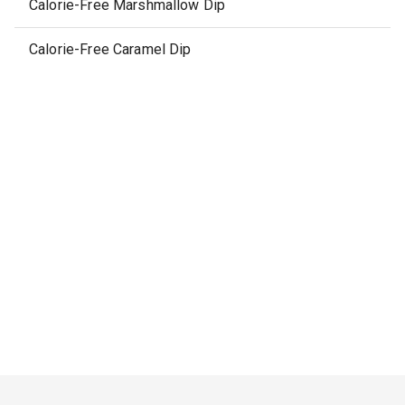
Calorie-Free Marshmallow Dip
Calorie-Free Caramel Dip