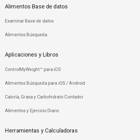
Alimentos Base de datos
Examinar Base de datos
Alimentos Búsqueda
Aplicaciones y Libros
ControlMyWeight™ para iOS
Alimentos Búsqueda para iOS / Android
Caloría, Grasa y Carbohidrato Contador
Alimentos y Ejercicio Diario
Herramientas y Calculadoras