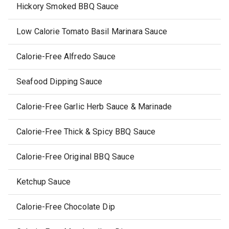
Hickory Smoked BBQ Sauce
Low Calorie Tomato Basil Marinara Sauce
Calorie-Free Alfredo Sauce
Seafood Dipping Sauce
Calorie-Free Garlic Herb Sauce & Marinade
Calorie-Free Thick & Spicy BBQ Sauce
Calorie-Free Original BBQ Sauce
Ketchup Sauce
Calorie-Free Chocolate Dip