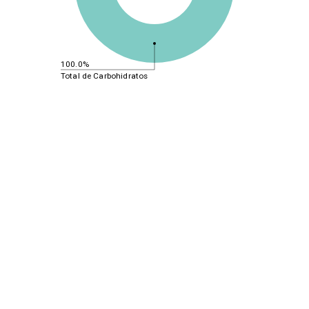
100.0%
Total de Carbohidratos