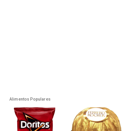
Alimentos Populares