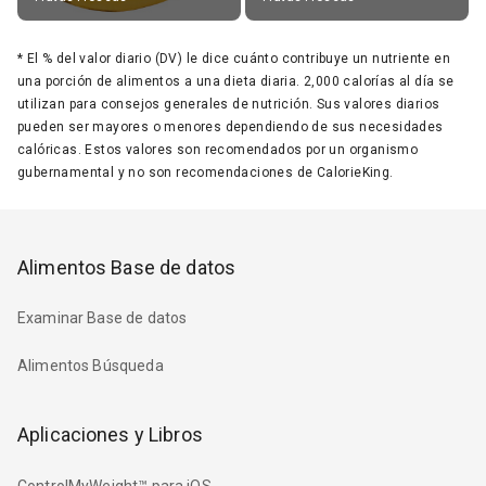
*
El % del valor diario (DV) le dice cuánto contribuye un nutriente en
una porción de alimentos a una dieta diaria. 2,000 calorías al día se
utilizan para consejos generales de nutrición. Sus valores diarios
pueden ser mayores o menores dependiendo de sus necesidades
calóricas. Estos valores son recomendados por un organismo
gubernamental y no son recomendaciones de CalorieKing.
Alimentos Base de datos
Examinar Base de datos
Alimentos Búsqueda
Aplicaciones y Libros
ControlMyWeight™ para iOS