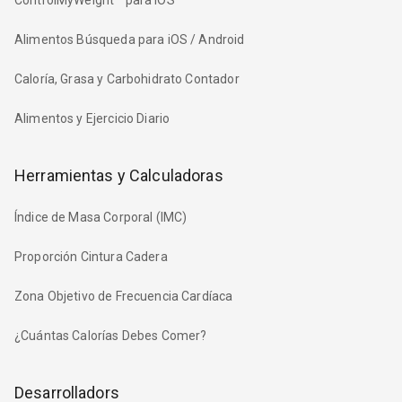
Alimentos Búsqueda para iOS / Android
Caloría, Grasa y Carbohidrato Contador
Alimentos y Ejercicio Diario
Herramientas y Calculadoras
Índice de Masa Corporal (IMC)
Proporción Cintura Cadera
Zona Objetivo de Frecuencia Cardíaca
¿Cuántas Calorías Debes Comer?
Desarrolladors