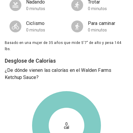
Nadando
Trotar
0 minutos
0 minutos
Ciclismo
Para caminar
0 minutos
0 minutos
Basado en una mujer de 35 años que mide 5'7" de alto y pesa 144
lbs.
Desglose de Calorías
¿De dónde vienen las calorías en el Walden Farms
Ketchup Sauce?
0
cal