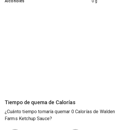
Alcoholes
0 g
Tiempo de quema de Calorías
¿Cuánto tiempo tomaría quemar 0 Calorías de Walden
Farms Ketchup Sauce?