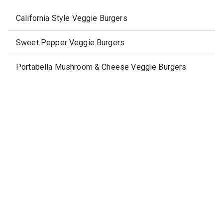
California Style Veggie Burgers
Sweet Pepper Veggie Burgers
Portabella Mushroom & Cheese Veggie Burgers