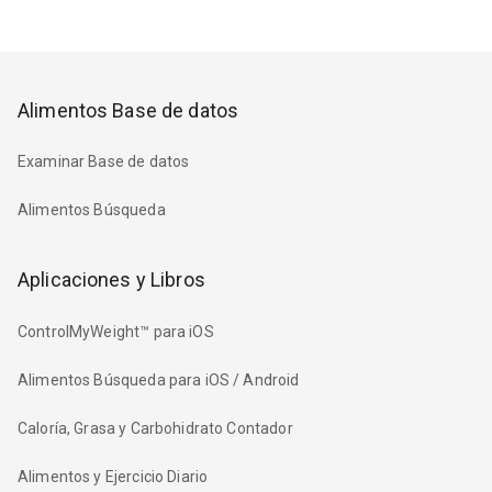
Alimentos Base de datos
Examinar Base de datos
Alimentos Búsqueda
Aplicaciones y Libros
ControlMyWeight™ para iOS
Alimentos Búsqueda para iOS / Android
Caloría, Grasa y Carbohidrato Contador
Alimentos y Ejercicio Diario