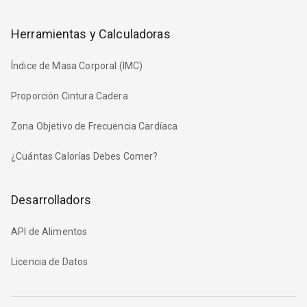
Herramientas y Calculadoras
Índice de Masa Corporal (IMC)
Proporción Cintura Cadera
Zona Objetivo de Frecuencia Cardíaca
¿Cuántas Calorías Debes Comer?
Desarrolladors
API de Alimentos
Licencia de Datos