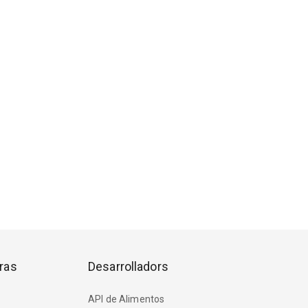
ras
Desarrolladors
API de Alimentos