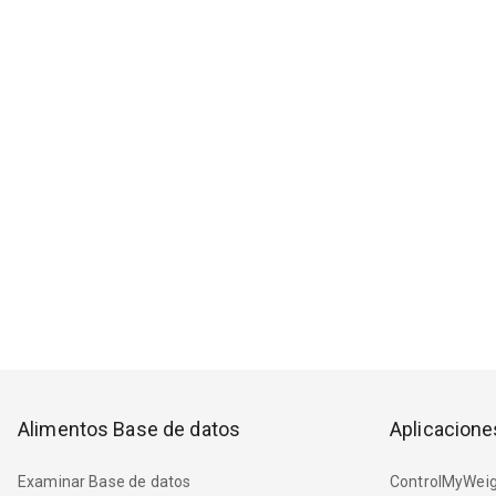
Alimentos Base de datos
Aplicacione
Examinar Base de datos
ControlMyWeig