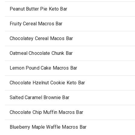
Peanut Butter Pie Keto Bar
Fruity Cereal Macros Bar
Chocolatey Cereal Macos Bar
Oatmeal Chocolate Chunk Bar
Lemon Pound Cake Macros Bar
Chocolate Hzelnut Cookie Keto Bar
Salted Caramel Brownie Bar
Chocolate Chip Muffin Macros Bar
Blueberry Maple Waffle Macros Bar