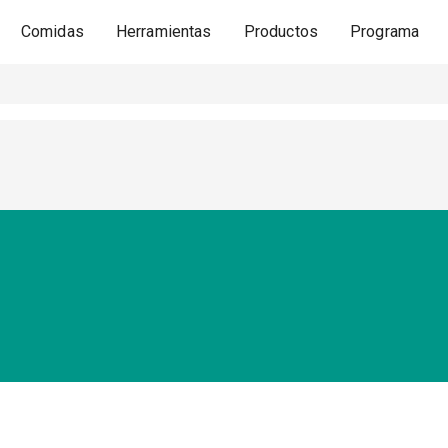
Comidas
Herramientas
Productos
Programa