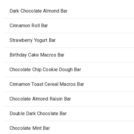
Dark Chocolate Almond Bar
Cinnamon Roll Bar
Strawberry Yogurt Bar
Birthday Cake Macros Bar
Chocolate Chip Cookie Dough Bar
Cinnamon Toast Cereal Macros Bar
Chocolate Almond Raisin Bar
Double Dark Chocolate Bar
Chocolate Mint Bar