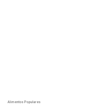
Alimentos Populares