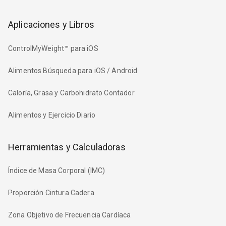
Aplicaciones y Libros
ControlMyWeight™ para iOS
Alimentos Búsqueda para iOS / Android
Caloría, Grasa y Carbohidrato Contador
Alimentos y Ejercicio Diario
Herramientas y Calculadoras
Índice de Masa Corporal (IMC)
Proporción Cintura Cadera
Zona Objetivo de Frecuencia Cardíaca