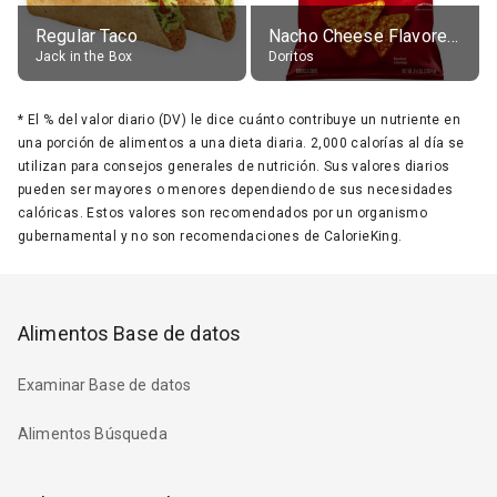
Regular Taco
Nacho Cheese Flavored Tortilla Chips
Jack in the Box
Doritos
*
El % del valor diario (DV) le dice cuánto contribuye un nutriente en
una porción de alimentos a una dieta diaria. 2,000 calorías al día se
utilizan para consejos generales de nutrición. Sus valores diarios
pueden ser mayores o menores dependiendo de sus necesidades
calóricas. Estos valores son recomendados por un organismo
gubernamental y no son recomendaciones de CalorieKing.
Alimentos Base de datos
Examinar Base de datos
Alimentos Búsqueda