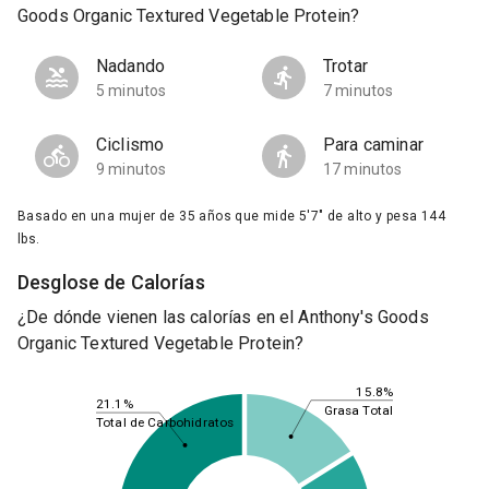
Goods Organic Textured Vegetable Protein?
Nadando
Trotar
5 minutos
7 minutos
Ciclismo
Para caminar
9 minutos
17 minutos
Basado en una mujer de 35 años que mide 5'7" de alto y pesa 144
lbs.
Desglose de Calorías
¿De dónde vienen las calorías en el Anthony's Goods
Organic Textured Vegetable Protein?
15.8%
21.1%
Grasa Total
Total de Carbohidratos