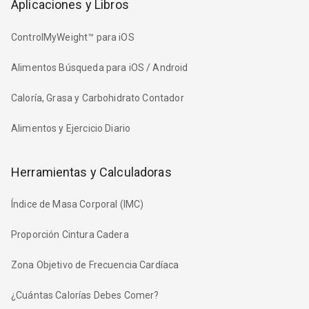
Aplicaciones y Libros
ControlMyWeight™ para iOS
Alimentos Búsqueda para iOS / Android
Caloría, Grasa y Carbohidrato Contador
Alimentos y Ejercicio Diario
Herramientas y Calculadoras
Índice de Masa Corporal (IMC)
Proporción Cintura Cadera
Zona Objetivo de Frecuencia Cardíaca
¿Cuántas Calorías Debes Comer?