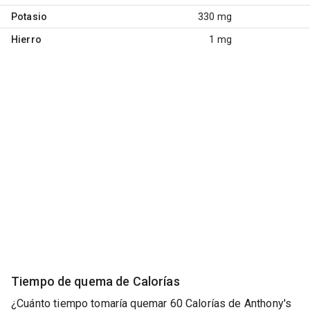
Potasio
330 mg
Hierro
1 mg
Tiempo de quema de Calorías
¿Cuánto tiempo tomaría quemar 60 Calorías de Anthony's