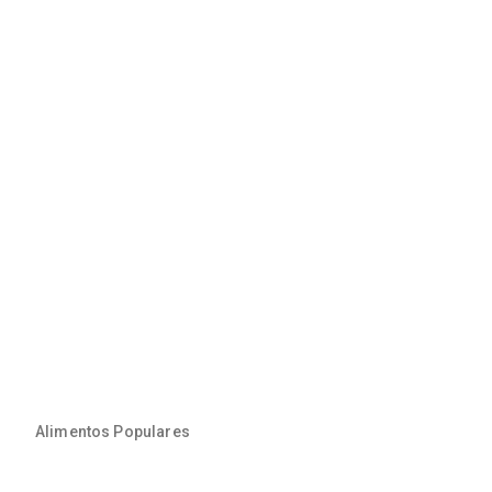
Alimentos Populares