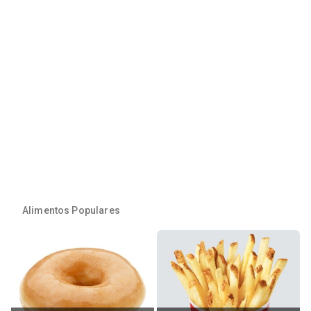
Alimentos Populares