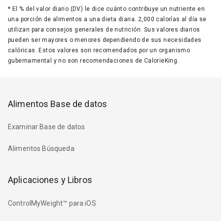
*
El % del valor diario (DV) le dice cuánto contribuye un nutriente en
una porción de alimentos a una dieta diaria. 2,000 calorías al día se
utilizan para consejos generales de nutrición. Sus valores diarios
pueden ser mayores o menores dependiendo de sus necesidades
calóricas. Estos valores son recomendados por un organismo
gubernamental y no son recomendaciones de CalorieKing.
Alimentos Base de datos
Examinar Base de datos
Alimentos Búsqueda
Aplicaciones y Libros
ControlMyWeight™ para iOS