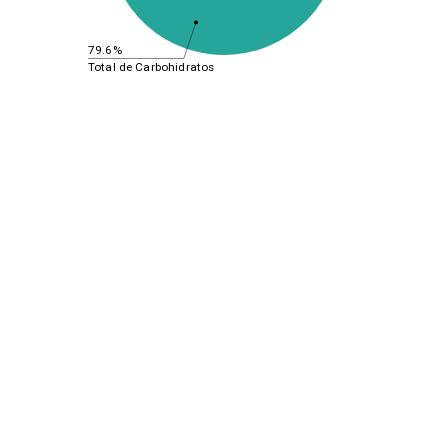
79.6%
Total de Carbohidratos