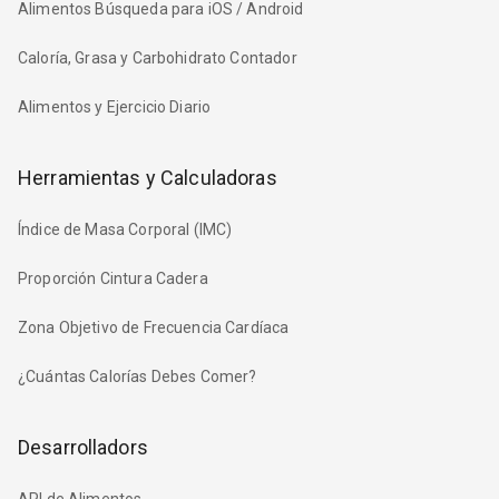
Alimentos Búsqueda para iOS / Android
Caloría, Grasa y Carbohidrato Contador
Alimentos y Ejercicio Diario
Herramientas y Calculadoras
Índice de Masa Corporal (IMC)
Proporción Cintura Cadera
Zona Objetivo de Frecuencia Cardíaca
¿Cuántas Calorías Debes Comer?
Desarrolladors