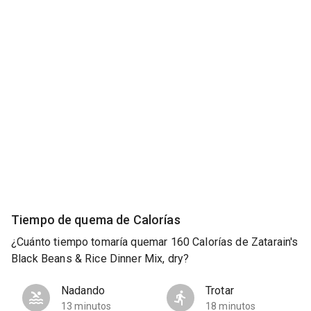
Tiempo de quema de Calorías
¿Cuánto tiempo tomaría quemar 160 Calorías de Zatarain's
Black Beans & Rice Dinner Mix, dry?
Nadando
Trotar
13 minutos
18 minutos