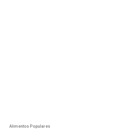
Alimentos Populares