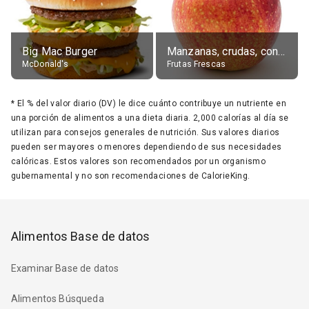
Big Mac Burger
Manzanas, crudas, con piel
McDonald's
Frutas Frescas
*
El % del valor diario (DV) le dice cuánto contribuye un nutriente en
una porción de alimentos a una dieta diaria. 2,000 calorías al día se
utilizan para consejos generales de nutrición. Sus valores diarios
pueden ser mayores o menores dependiendo de sus necesidades
calóricas. Estos valores son recomendados por un organismo
gubernamental y no son recomendaciones de CalorieKing.
Alimentos Base de datos
Examinar Base de datos
Alimentos Búsqueda