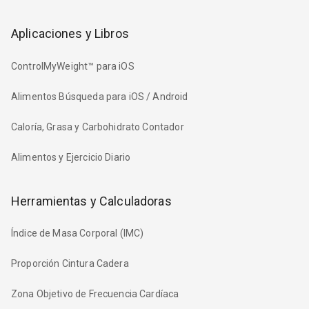
Aplicaciones y Libros
ControlMyWeight™ para iOS
Alimentos Búsqueda para iOS / Android
Caloría, Grasa y Carbohidrato Contador
Alimentos y Ejercicio Diario
Herramientas y Calculadoras
Índice de Masa Corporal (IMC)
Proporción Cintura Cadera
Zona Objetivo de Frecuencia Cardíaca