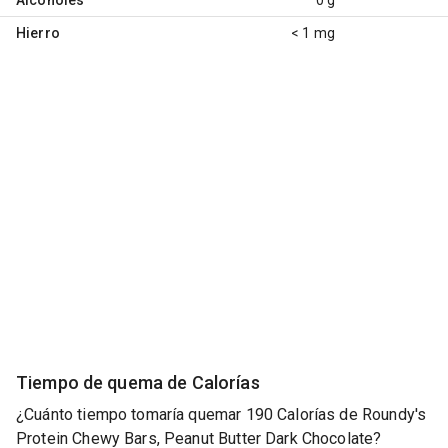
Hierro
< 1 mg
Tiempo de quema de Calorías
¿Cuánto tiempo tomaría quemar 190 Calorías de Roundy's
Protein Chewy Bars, Peanut Butter Dark Chocolate?