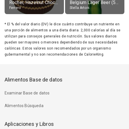
Rocher, Hazelnut Chocolate Ball
Belgium Lager Beer (5% alc.)
Ferrero
Stella Artois
*
El % del valor diario (DV) le dice cuánto contribuye un nutriente en
una porción de alimentos a una dieta diaria. 2,000 calorías al día se
utilizan para consejos generales de nutrición. Sus valores diarios
pueden ser mayores o menores dependiendo de sus necesidades
calóricas. Estos valores son recomendados por un organismo
gubernamental y no son recomendaciones de CalorieKing.
Alimentos Base de datos
Examinar Base de datos
Alimentos Búsqueda
Aplicaciones y Libros