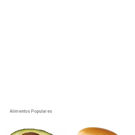
Alimentos Populares