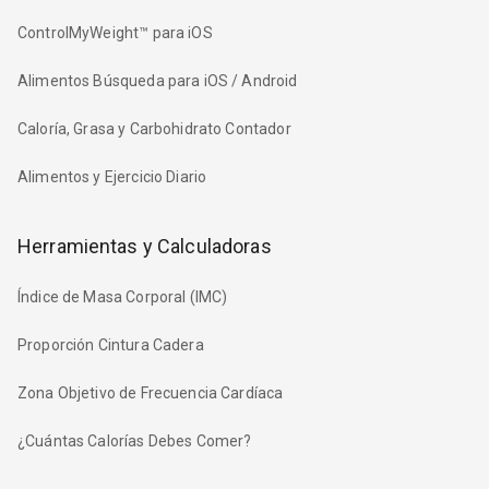
ControlMyWeight™ para iOS
Alimentos Búsqueda para iOS / Android
Caloría, Grasa y Carbohidrato Contador
Alimentos y Ejercicio Diario
Herramientas y Calculadoras
Índice de Masa Corporal (IMC)
Proporción Cintura Cadera
Zona Objetivo de Frecuencia Cardíaca
¿Cuántas Calorías Debes Comer?