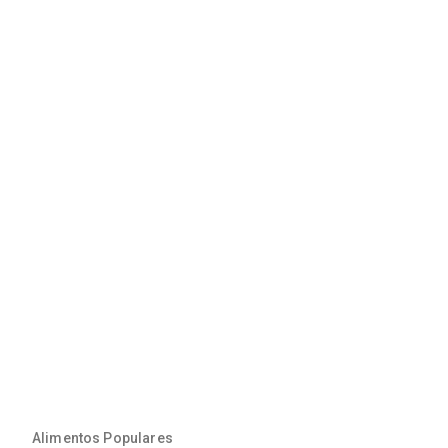
Alimentos Populares