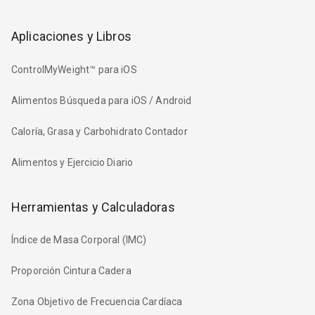
Aplicaciones y Libros
ControlMyWeight™ para iOS
Alimentos Búsqueda para iOS / Android
Caloría, Grasa y Carbohidrato Contador
Alimentos y Ejercicio Diario
Herramientas y Calculadoras
Índice de Masa Corporal (IMC)
Proporción Cintura Cadera
Zona Objetivo de Frecuencia Cardíaca