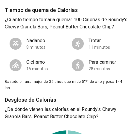
Tiempo de quema de Calorías
¿Cuánto tiempo tomaría quemar 100 Calorías de Roundy's
Chewy Granola Bars, Peanut Butter Chocolate Chip?
Nadando
Trotar
8 minutos
11 minutos
Ciclismo
Para caminar
15 minutos
28 minutos
Basado en una mujer de 35 años que mide 5'7" de alto y pesa 144
lbs.
Desglose de Calorías
¿De dónde vienen las calorías en el Roundy's Chewy
Granola Bars, Peanut Butter Chocolate Chip?