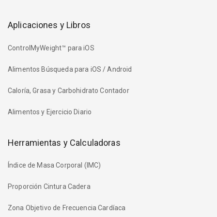
Aplicaciones y Libros
ControlMyWeight™ para iOS
Alimentos Búsqueda para iOS / Android
Caloría, Grasa y Carbohidrato Contador
Alimentos y Ejercicio Diario
Herramientas y Calculadoras
Índice de Masa Corporal (IMC)
Proporción Cintura Cadera
Zona Objetivo de Frecuencia Cardíaca