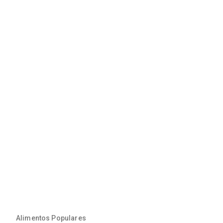
Alimentos Populares