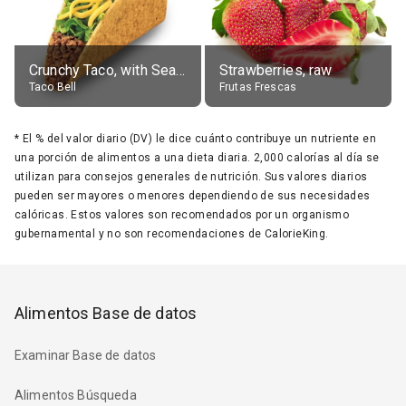
Crunchy Taco, with Seasoned Beef
Strawberries, raw
Taco Bell
Frutas Frescas
*
El % del valor diario (DV) le dice cuánto contribuye un nutriente en
una porción de alimentos a una dieta diaria. 2,000 calorías al día se
utilizan para consejos generales de nutrición. Sus valores diarios
pueden ser mayores o menores dependiendo de sus necesidades
calóricas. Estos valores son recomendados por un organismo
gubernamental y no son recomendaciones de CalorieKing.
Alimentos Base de datos
Examinar Base de datos
Alimentos Búsqueda