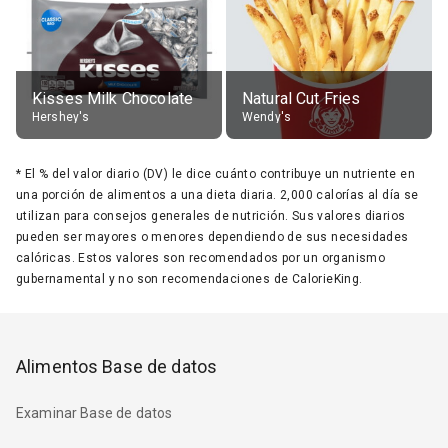
Kisses Milk Chocolate
Natural Cut Fries
Hershey's
Wendy's
*
El % del valor diario (DV) le dice cuánto contribuye un nutriente en
una porción de alimentos a una dieta diaria. 2,000 calorías al día se
utilizan para consejos generales de nutrición. Sus valores diarios
pueden ser mayores o menores dependiendo de sus necesidades
calóricas. Estos valores son recomendados por un organismo
gubernamental y no son recomendaciones de CalorieKing.
Alimentos Base de datos
Examinar Base de datos