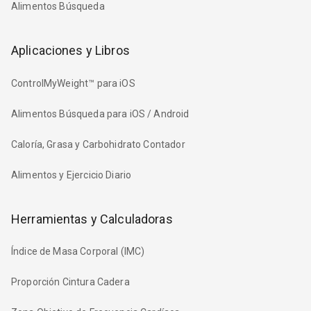
Alimentos Búsqueda
Aplicaciones y Libros
ControlMyWeight™ para iOS
Alimentos Búsqueda para iOS / Android
Caloría, Grasa y Carbohidrato Contador
Alimentos y Ejercicio Diario
Herramientas y Calculadoras
Índice de Masa Corporal (IMC)
Proporción Cintura Cadera