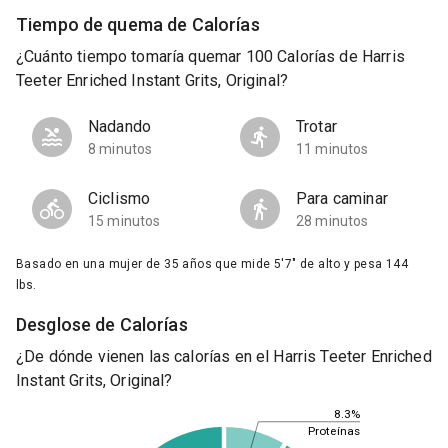
Tiempo de quema de Calorías
¿Cuánto tiempo tomaría quemar 100 Calorías de Harris
Teeter Enriched Instant Grits, Original?
Nadando
Trotar
8 minutos
11 minutos
Ciclismo
Para caminar
15 minutos
28 minutos
Basado en una mujer de 35 años que mide 5'7" de alto y pesa 144
lbs.
Desglose de Calorías
¿De dónde vienen las calorías en el Harris Teeter Enriched
Instant Grits, Original?
8.3%
Proteínas