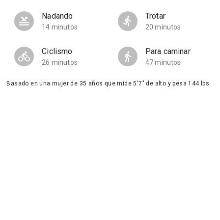
Nadando
Trotar
14 minutos
20 minutos
Ciclismo
Para caminar
26 minutos
47 minutos
Basado en una mujer de 35 años que mide 5'7" de alto y pesa 144 lbs.