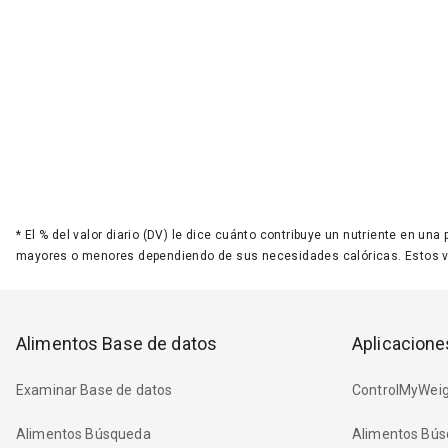
*
El % del valor diario (DV) le dice cuánto contribuye un nutriente en una
mayores o menores dependiendo de sus necesidades calóricas. Estos 
Alimentos Base de datos
Aplicacione
Examinar Base de datos
ControlMyWeig
Alimentos Búsqueda
Alimentos Bús