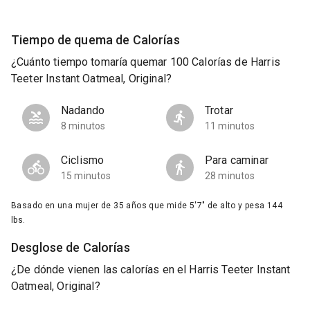
Tiempo de quema de Calorías
¿Cuánto tiempo tomaría quemar 100 Calorías de Harris
Teeter Instant Oatmeal, Original?
Nadando
Trotar
8 minutos
11 minutos
Ciclismo
Para caminar
15 minutos
28 minutos
Basado en una mujer de 35 años que mide 5'7" de alto y pesa 144
lbs.
Desglose de Calorías
¿De dónde vienen las calorías en el Harris Teeter Instant
Oatmeal, Original?