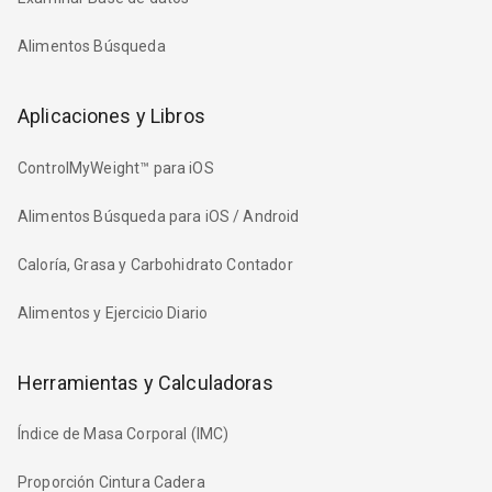
Alimentos Búsqueda
Aplicaciones y Libros
ControlMyWeight™ para iOS
Alimentos Búsqueda para iOS / Android
Caloría, Grasa y Carbohidrato Contador
Alimentos y Ejercicio Diario
Herramientas y Calculadoras
Índice de Masa Corporal (IMC)
Proporción Cintura Cadera