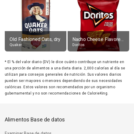
Old Fashioned Oats, dry
Nacho Cheese Flavored Tortilla Chips
Quaker
Doritos
*
El % del valor diario (DV) le dice cuánto contribuye un nutriente en
una porción de alimentos a una dieta diaria. 2,000 calorías al día se
utilizan para consejos generales de nutrición. Sus valores diarios
pueden ser mayores o menores dependiendo de sus necesidades
calóricas. Estos valores son recomendados por un organismo
gubernamental y no son recomendaciones de CalorieKing.
Alimentos Base de datos
Examinar Base de datos