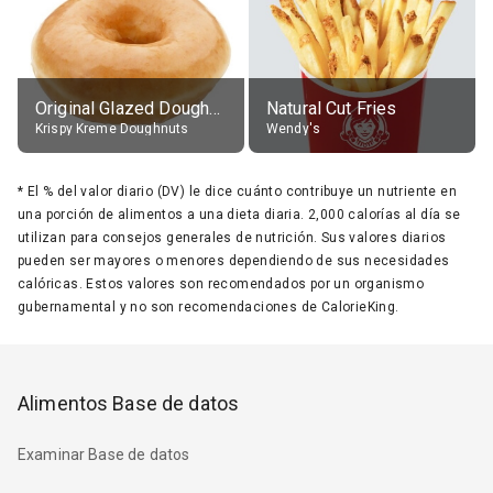
Original Glazed Doughnut
Natural Cut Fries
Krispy Kreme Doughnuts
Wendy's
*
El % del valor diario (DV) le dice cuánto contribuye un nutriente en
una porción de alimentos a una dieta diaria. 2,000 calorías al día se
utilizan para consejos generales de nutrición. Sus valores diarios
pueden ser mayores o menores dependiendo de sus necesidades
calóricas. Estos valores son recomendados por un organismo
gubernamental y no son recomendaciones de CalorieKing.
Alimentos Base de datos
Examinar Base de datos