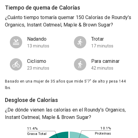
Tiempo de quema de Calorías
¿Cuánto tiempo tomaría quemar 150 Calorías de Roundy's
Organics, Instant Oatmeal, Maple & Brown Sugar?
Nadando
Trotar
13 minutos
17 minutos
Ciclismo
Para caminar
23 minutos
42 minutos
Basado en una mujer de 35 años que mide 5'7" de alto y pesa 144
lbs.
Desglose de Calorías
¿De dónde vienen las calorías en el Roundy's Organics,
Instant Oatmeal, Maple & Brown Sugar?
10.1%
11.4%
Proteínas
Grasa Total