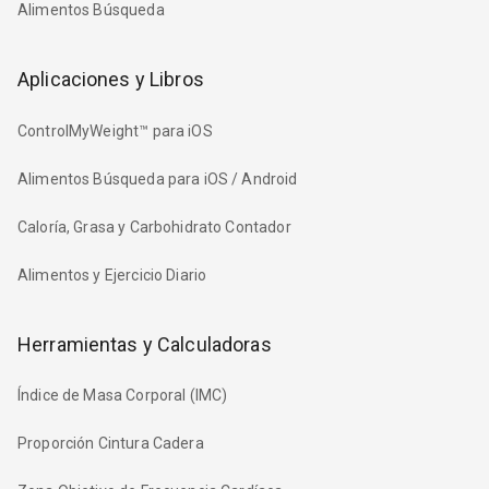
Alimentos Búsqueda
Aplicaciones y Libros
ControlMyWeight™ para iOS
Alimentos Búsqueda para iOS / Android
Caloría, Grasa y Carbohidrato Contador
Alimentos y Ejercicio Diario
Herramientas y Calculadoras
Índice de Masa Corporal (IMC)
Proporción Cintura Cadera