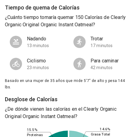
Tiempo de quema de Calorías
¿Cuánto tiempo tomaría quemar 150 Calorías de Clearly
Organic Original Organic Instant Oatmeal?
Nadando
Trotar
13 minutos
17 minutos
Ciclismo
Para caminar
23 minutos
42 minutos
Basado en una mujer de 35 años que mide 5'7" de alto y pesa 144
lbs.
Desglose de Calorías
¿De dónde vienen las calorías en el Clearly Organic
Original Organic Instant Oatmeal?
14.6%
15.5%
Grasa Total
Proteínas