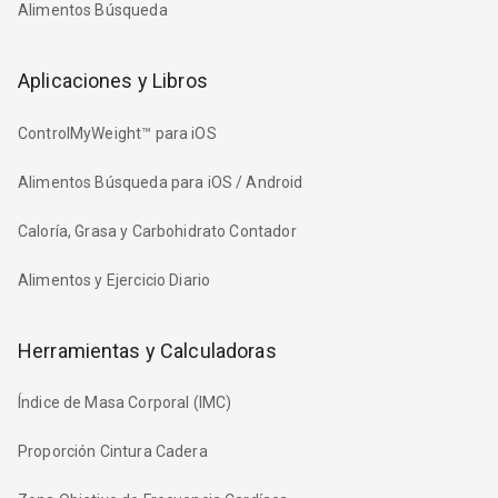
Alimentos Búsqueda
Aplicaciones y Libros
ControlMyWeight™ para iOS
Alimentos Búsqueda para iOS / Android
Caloría, Grasa y Carbohidrato Contador
Alimentos y Ejercicio Diario
Herramientas y Calculadoras
Índice de Masa Corporal (IMC)
Proporción Cintura Cadera