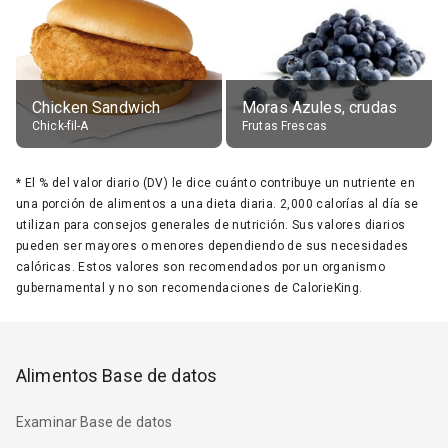
Chicken Sandwich
Moras Azules, crudas
Chick-fil-A
Frutas Frescas
*
El % del valor diario (DV) le dice cuánto contribuye un nutriente en
una porción de alimentos a una dieta diaria. 2,000 calorías al día se
utilizan para consejos generales de nutrición. Sus valores diarios
pueden ser mayores o menores dependiendo de sus necesidades
calóricas. Estos valores son recomendados por un organismo
gubernamental y no son recomendaciones de CalorieKing.
Alimentos Base de datos
Examinar Base de datos