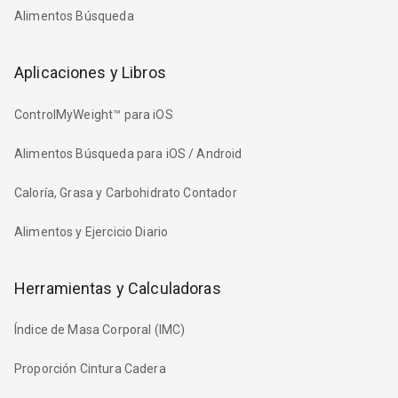
Alimentos Búsqueda
Aplicaciones y Libros
ControlMyWeight™ para iOS
Alimentos Búsqueda para iOS / Android
Caloría, Grasa y Carbohidrato Contador
Alimentos y Ejercicio Diario
Herramientas y Calculadoras
Índice de Masa Corporal (IMC)
Proporción Cintura Cadera