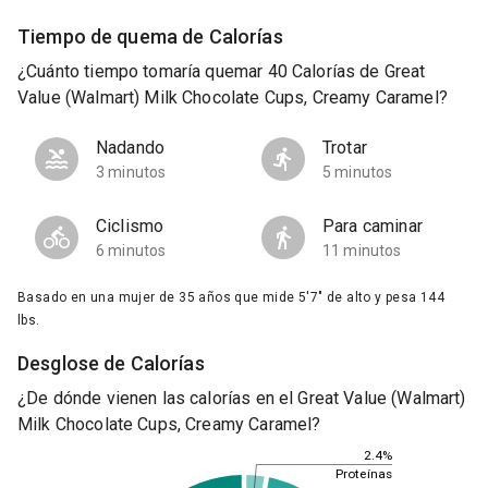
Tiempo de quema de Calorías
¿Cuánto tiempo tomaría quemar 40 Calorías de Great
Value (Walmart) Milk Chocolate Cups, Creamy Caramel?
Nadando
Trotar
3 minutos
5 minutos
Ciclismo
Para caminar
6 minutos
11 minutos
Basado en una mujer de 35 años que mide 5'7" de alto y pesa 144
lbs.
Desglose de Calorías
¿De dónde vienen las calorías en el Great Value (Walmart)
Milk Chocolate Cups, Creamy Caramel?
2.4%
Proteínas